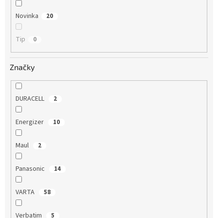
Novinka
20
Tip
0
Značky
DURACELL
2
Energizer
10
Maul
2
Panasonic
14
VARTA
58
Verbatim
5