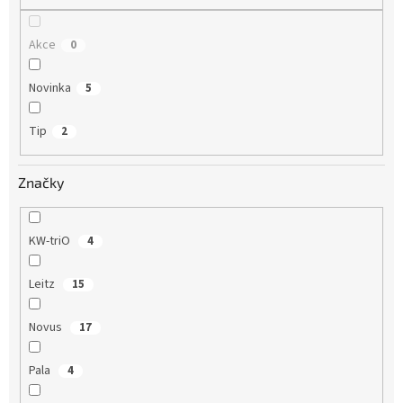
Akce
0
Novinka
5
Tip
2
Značky
KW-triO
4
Leitz
15
Novus
17
Pala
4