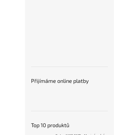
Přijímáme online platby
Top 10 produktů