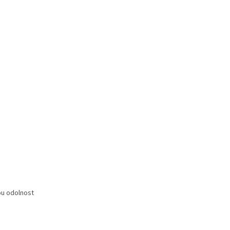
ou odolnost