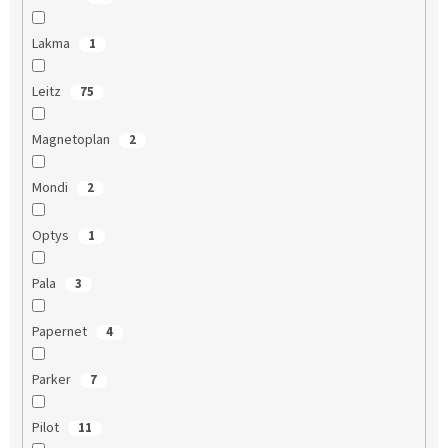
Lakma
1
Leitz
75
Magnetoplan
2
Mondi
2
Optys
1
Pala
3
Papernet
4
Parker
7
Pilot
11