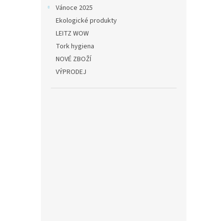
Vánoce 2025
Ekologické produkty
LEITZ WOW
Tork hygiena
NOVÉ ZBOŽÍ
VÝPRODEJ