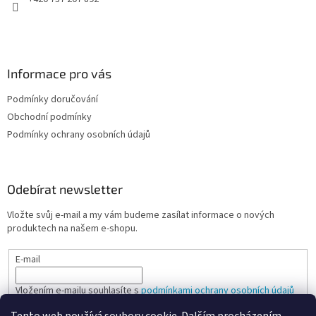
Informace pro vás
Podmínky doručování
Obchodní podmínky
Podmínky ochrany osobních údajů
Odebírat newsletter
Vložte svůj e-mail a my vám budeme zasílat informace o nových
produktech na našem e-shopu.
E-mail
Vložením e-mailu souhlasíte s
podmínkami ochrany osobních údajů