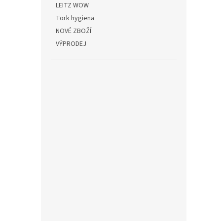
LEITZ WOW
Tork hygiena
NOVÉ ZBOŽÍ
VÝPRODEJ