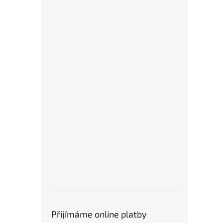
Přijímáme online platby