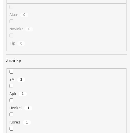
Akce
0
Novinka
0
Tip
0
Značky
3M
1
Apli
1
Henkel
1
Kores
1