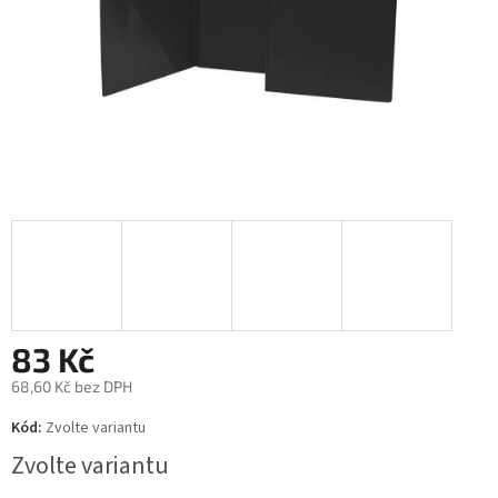
83 Kč
68,60 Kč bez DPH
Měrná
Kód:
Zvolte variantu
cena:
Zvolte variantu