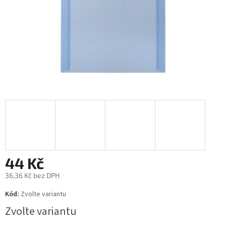
44 Kč
36,36 Kč bez DPH
Měrná
Kód:
Zvolte variantu
cena:
Zvolte variantu