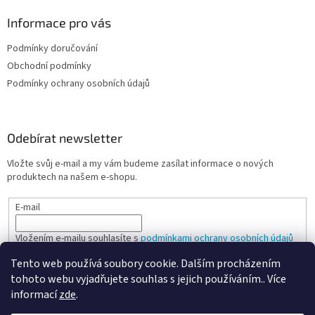
Informace pro vás
Podmínky doručování
Obchodní podmínky
Podmínky ochrany osobních údajů
Odebírat newsletter
Vložte svůj e-mail a my vám budeme zasílat informace o nových
produktech na našem e-shopu.
E-mail
Vložením e-mailu souhlasíte s
podmínkami ochrany osobních údajů
Tento web používá soubory cookie. Dalším procházením
PŘIHLÁSIT SE
tohoto webu vyjadřujete souhlas s jejich používáním.. Více
informací
zde
.