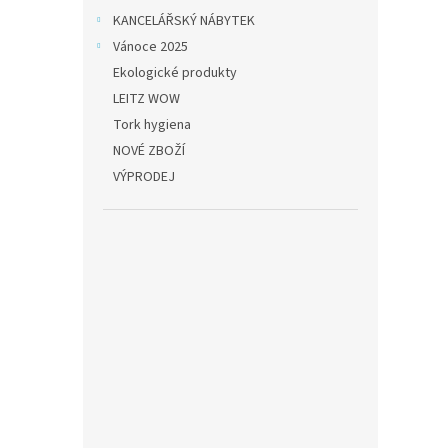
KANCELÁŘSKÝ NÁBYTEK
Vánoce 2025
Ekologické produkty
LEITZ WOW
Tork hygiena
NOVÉ ZBOŽÍ
VÝPRODEJ