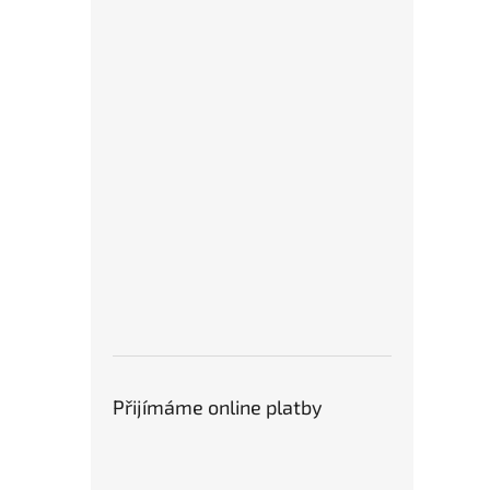
Přijímáme online platby