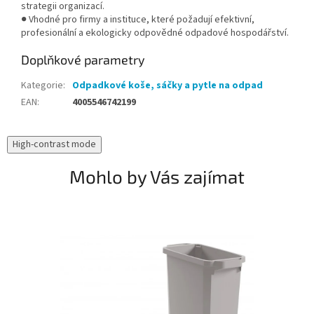
strategii organizací.
● Vhodné pro firmy a instituce, které požadují efektivní,
profesionální a ekologicky odpovědné odpadové hospodářství.
Doplňkové parametry
Kategorie
:
Odpadkové koše, sáčky a pytle na odpad
EAN
:
4005546742199
High-contrast mode
Mohlo by Vás zajímat