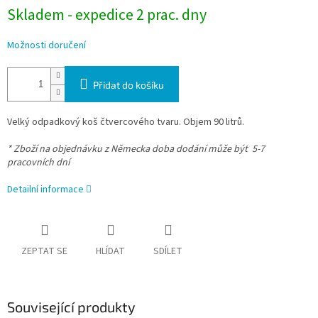
Skladem - expedice 2 prac. dny
Možnosti doručení
Přidat do košíku
Velký odpadkový koš čtvercového tvaru. Objem 90 litrů.
* Zboží na objednávku z Německa doba dodání může být 5-7
pracovních dní
Detailní informace
ZEPTAT SE
HLÍDAT
SDÍLET
Související produkty