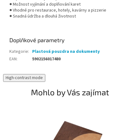
● Možnost vyjímání a doplňování karet
● Vhodné pro restaurace, hotely, kavárny a pizzerie
● Snadná údržba a dlouhá životnost
Doplňkové parametry
Kategorie
:
Plastová pouzdra na dokumenty
EAN
:
5902156017480
High-contrast mode
Mohlo by Vás zajímat