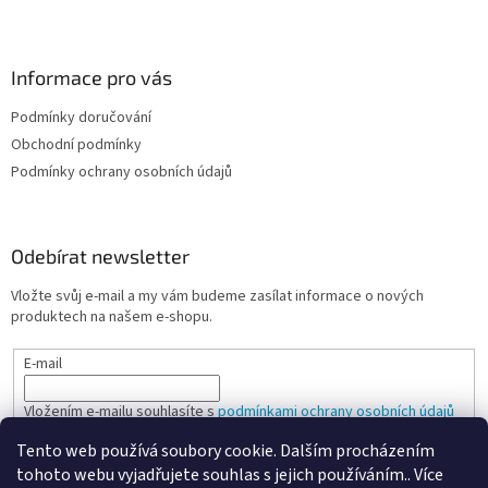
Informace pro vás
Podmínky doručování
Obchodní podmínky
Podmínky ochrany osobních údajů
Odebírat newsletter
Vložte svůj e-mail a my vám budeme zasílat informace o nových
produktech na našem e-shopu.
E-mail
Vložením e-mailu souhlasíte s
podmínkami ochrany osobních údajů
Tento web používá soubory cookie. Dalším procházením
PŘIHLÁSIT SE
tohoto webu vyjadřujete souhlas s jejich používáním.. Více