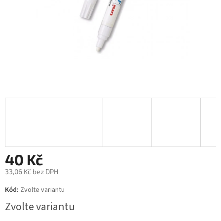
40 Kč
33,06 Kč bez DPH
Měrná
Kód:
Zvolte variantu
cena:
Zvolte variantu