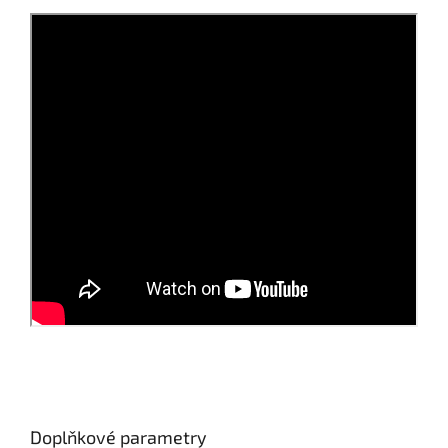
Doplňkové parametry