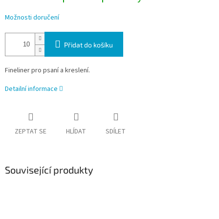
Možnosti doručení
Přidat do košíku
Fineliner pro psaní a kreslení.
Detailní informace
ZEPTAT SE
HLÍDAT
SDÍLET
Související produkty