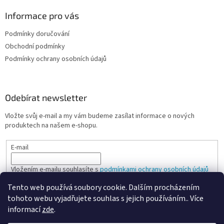
Informace pro vás
Podmínky doručování
Obchodní podmínky
Podmínky ochrany osobních údajů
Odebírat newsletter
Vložte svůj e-mail a my vám budeme zasílat informace o nových
produktech na našem e-shopu.
E-mail
Vložením e-mailu souhlasíte s
podmínkami ochrany osobních údajů
Tento web používá soubory cookie. Dalším procházením
PŘIHLÁSIT SE
tohoto webu vyjadřujete souhlas s jejich používáním.. Více
informací
zde
.