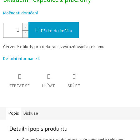
Možnosti doručení
Přidat do košíku
Červené etikety pro dekoraci, zvýrazňování a reklamu.
Detailní informace
ZEPTAT SE
HLÍDAT
SDÍLET
Popis
Diskuze
Detailní popis produktu