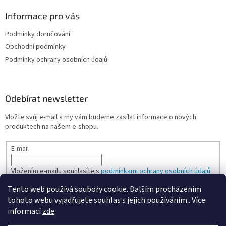
Informace pro vás
Podmínky doručování
Obchodní podmínky
Podmínky ochrany osobních údajů
Odebírat newsletter
Vložte svůj e-mail a my vám budeme zasílat informace o nových
produktech na našem e-shopu.
E-mail
Vložením e-mailu souhlasíte s
podmínkami ochrany osobních údajů
Tento web používá soubory cookie. Dalším procházením
PŘIHLÁSIT SE
tohoto webu vyjadřujete souhlas s jejich používáním.. Více
informací
zde
.