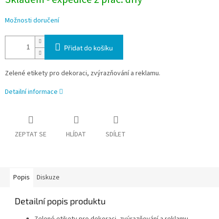
Možnosti doručení
Přidat do košíku
Zelené etikety pro dekoraci, zvýrazňování a reklamu.
Detailní informace
ZEPTAT SE
HLÍDAT
SDÍLET
Popis
Diskuze
Detailní popis produktu