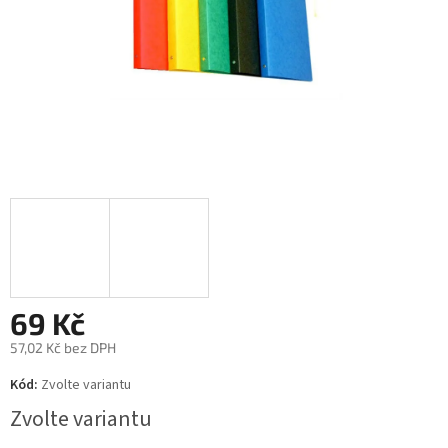
69 Kč
57,02 Kč bez DPH
Měrná
Kód:
Zvolte variantu
cena:
Zvolte variantu