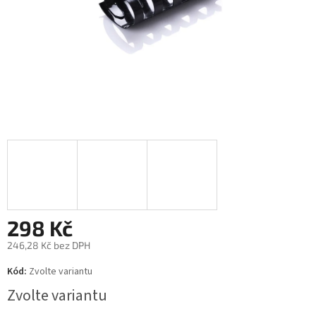
298 Kč
246,28 Kč bez DPH
Měrná
Kód:
Zvolte variantu
cena:
Zvolte variantu