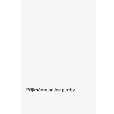
Přijímáme online platby