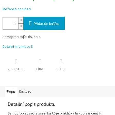
Možnosti doručení
Přidat do košíku
Samopropisující tiskopis.
Detailní informace
ZEPTAT SE
HLÍDAT
SDÍLET
Popis
Diskuze
Detailní popis produktu
Samopropisovací stvrzenka A6 je praktický tiskopis určený k