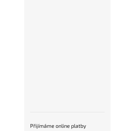
Přijímáme online platby