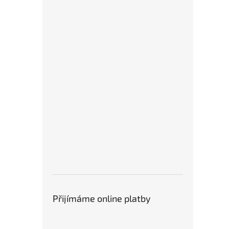
Přijímáme online platby