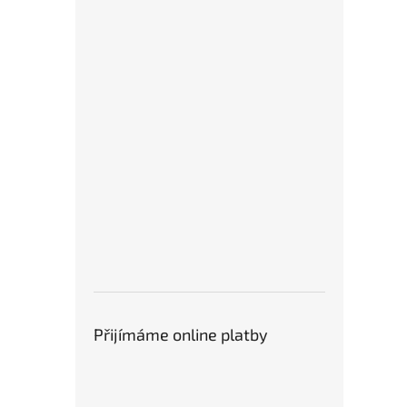
Přijímáme online platby