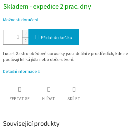
Skladem - expedice 2 prac. dny
Možnosti doručení
Přidat do košíku
Lucart Gastro obědové ubrousky jsou ideální v prostředích, kde se
podávají lehká jídla nebo občerstvení.
Detailní informace
ZEPTAT SE
HLÍDAT
SDÍLET
Související produkty