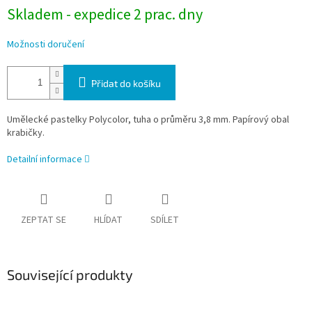
Skladem - expedice 2 prac. dny
Možnosti doručení
Přidat do košíku
Umělecké pastelky Polycolor, tuha o průměru 3,8 mm. Papírový obal
krabičky.
Detailní informace
ZEPTAT SE
HLÍDAT
SDÍLET
Související produkty