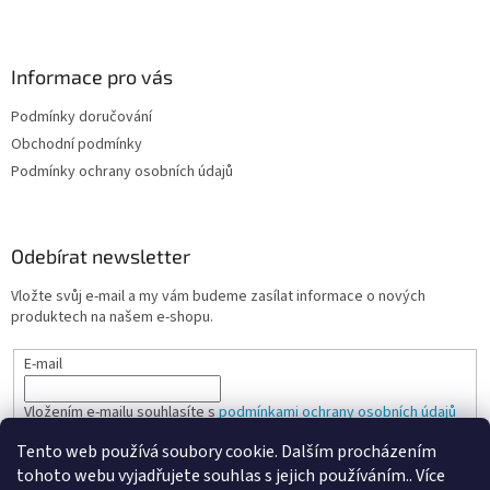
Informace pro vás
Podmínky doručování
Obchodní podmínky
Podmínky ochrany osobních údajů
Odebírat newsletter
Vložte svůj e-mail a my vám budeme zasílat informace o nových
produktech na našem e-shopu.
E-mail
Vložením e-mailu souhlasíte s
podmínkami ochrany osobních údajů
Tento web používá soubory cookie. Dalším procházením
PŘIHLÁSIT SE
tohoto webu vyjadřujete souhlas s jejich používáním.. Více