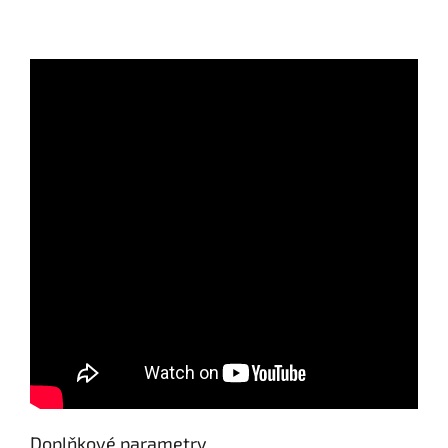
Doplňkové parametry