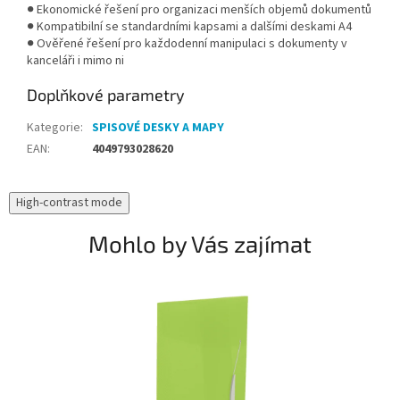
● Ekonomické řešení pro organizaci menších objemů dokumentů
● Kompatibilní se standardními kapsami a dalšími deskami A4
● Ověřené řešení pro každodenní manipulaci s dokumenty v
kanceláři i mimo ni
Doplňkové parametry
Kategorie
:
SPISOVÉ DESKY A MAPY
EAN
:
4049793028620
High-contrast mode
Mohlo by Vás zajímat