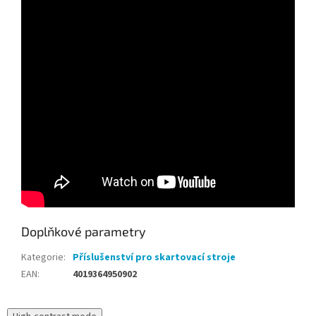
Doplňkové parametry
Kategorie
:
Příslušenství pro skartovací stroje
EAN
:
4019364950902