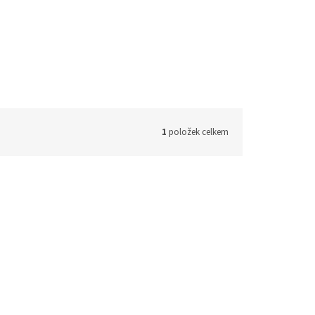
1
položek celkem