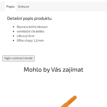
Popis
Diskuze
Detailní popis produktu
fluorescenční inkoust
ventilační chránítko
válcový hrot
šířka stopy 1,8 mm
High-contrast mode
Mohlo by Vás zajímat