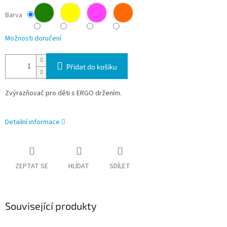
Barva
Možnosti doručení
Přidat do košíku
Zvýrazňovač pro děti s ERGO držením.
Detailní informace
ZEPTAT SE
HLÍDAT
SDÍLET
Související produkty