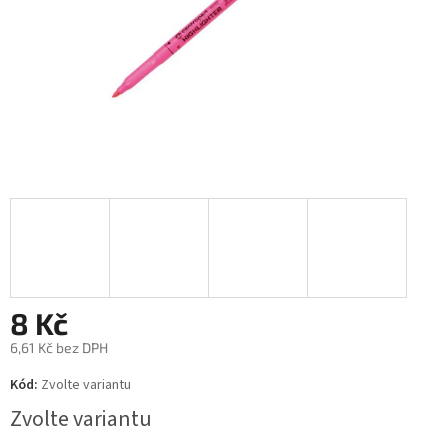
8 Kč
6,61 Kč bez DPH
Měrná
Kód:
Zvolte variantu
cena:
Zvolte variantu