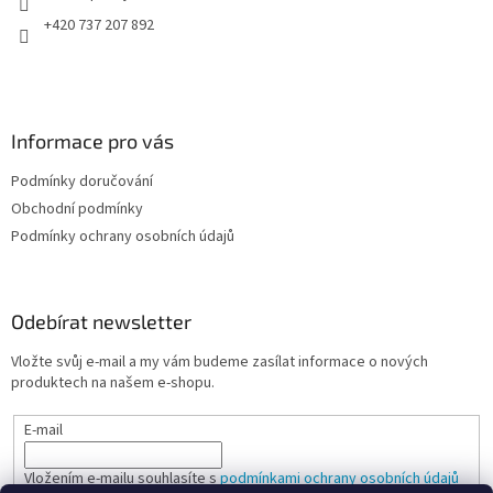
+420 737 207 892
Informace pro vás
Podmínky doručování
Obchodní podmínky
Podmínky ochrany osobních údajů
Odebírat newsletter
Vložte svůj e-mail a my vám budeme zasílat informace o nových
produktech na našem e-shopu.
E-mail
Vložením e-mailu souhlasíte s
podmínkami ochrany osobních údajů