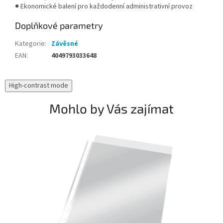
● Ekonomické balení pro každodenní administrativní provoz
Doplňkové parametry
Kategorie
:
Závěsné
EAN
:
4049793033648
High-contrast mode
Mohlo by Vás zajímat