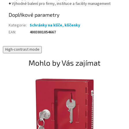
● Výhodné balení pro firmy, instituce a facility management
Doplňkové parametry
Kategorie
:
Schránky na klíče, klíčenky
EAN
:
4003801054667
High-contrast mode
Mohlo by Vás zajímat