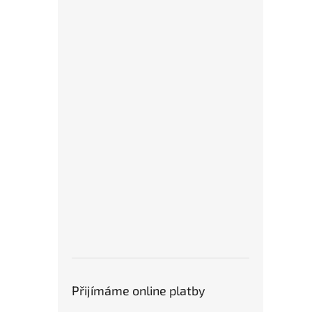
Přijímáme online platby