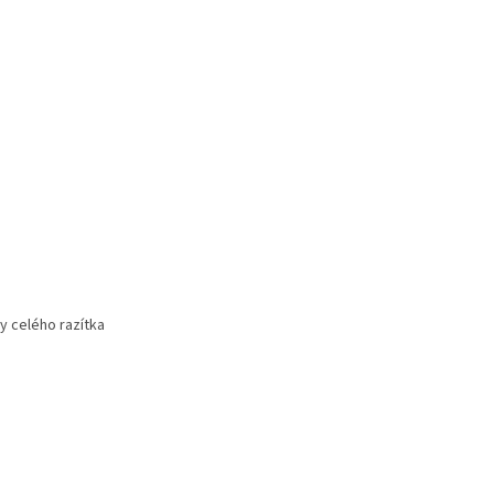
y celého razítka