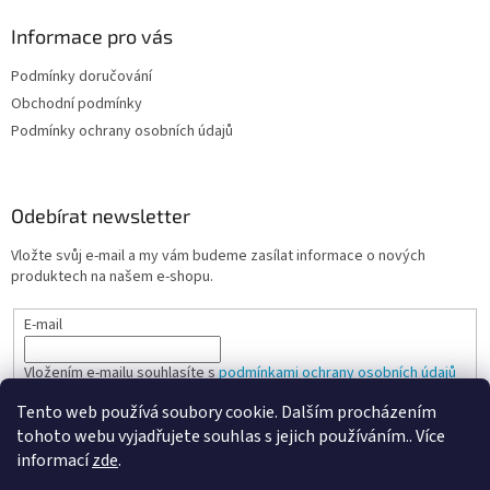
Informace pro vás
Podmínky doručování
Obchodní podmínky
Podmínky ochrany osobních údajů
Odebírat newsletter
Vložte svůj e-mail a my vám budeme zasílat informace o nových
produktech na našem e-shopu.
E-mail
Vložením e-mailu souhlasíte s
podmínkami ochrany osobních údajů
Tento web používá soubory cookie. Dalším procházením
PŘIHLÁSIT SE
tohoto webu vyjadřujete souhlas s jejich používáním.. Více
informací
zde
.