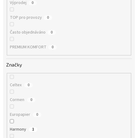
Výprodej
0
TOP pro provozy
0
Často objednáváno
0
PREMIUM KOMFORT
0
Značky
Celtex
0
Cormen
0
Europapier
0
Harmony
1