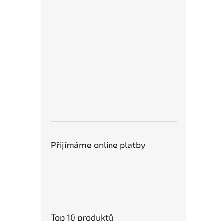
Přijímáme online platby
Top 10 produktů