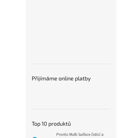
Přijímáme online platby
Top 10 produktů
Pronto Multi Surface čisticí a