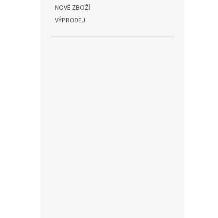
NOVÉ ZBOŽÍ
VÝPRODEJ