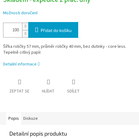
Možnosti doručení
Přidat do košíku
Šířka roličky 57 mm, průměr roličky 40 mm, bez dutinky - core less.
Tepelně citlivý papír.
Detailní informace
ZEPTAT SE
HLÍDAT
SDÍLET
Popis
Diskuze
Detailní popis produktu