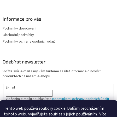
Informace pro vás
Podmínky doručování
Obchodní podmínky
Podmínky ochrany osobních údajů
Odebírat newsletter
Vložte svůj e-mail a my vám budeme zasílat informace o nových
produktech na našem e-shopu.
E-mail
Vložením e-mailu souhlasíte s
podmínkami ochrany osobních údajů
Tento web používá soubory cookie. Dalším procházením
PŘIHLÁSIT SE
tohoto webu vyjadřujete souhlas s jejich používáním.. Více