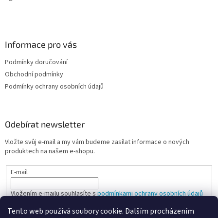
Informace pro vás
Podmínky doručování
Obchodní podmínky
Podmínky ochrany osobních údajů
Odebírat newsletter
Vložte svůj e-mail a my vám budeme zasílat informace o nových
produktech na našem e-shopu.
E-mail
Vložením e-mailu souhlasíte s
podmínkami ochrany osobních údajů
Tento web používá soubory cookie. Dalším procházením
PŘIHLÁSIT SE