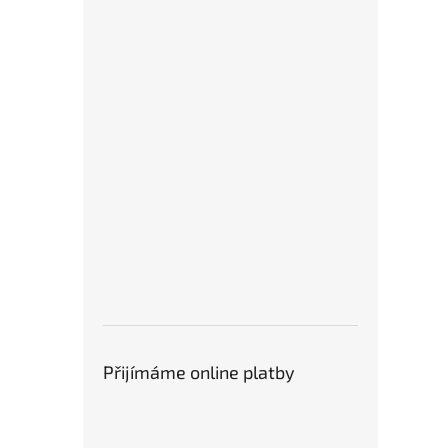
Přijímáme online platby