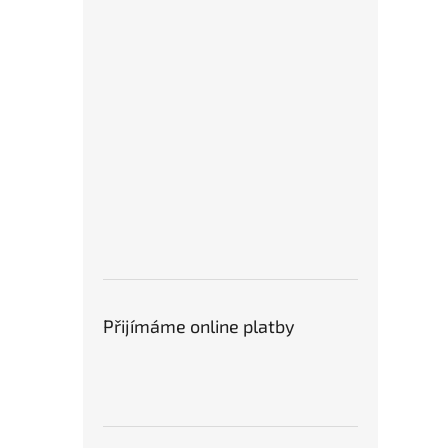
Přijímáme online platby